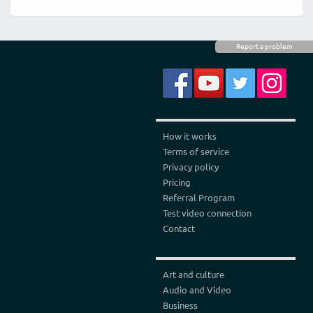
Report a problem
How it works
Terms of service
Privacy policy
Pricing
Referral Program
Test video connection
Contact
Art and culture
Audio and Video
Business