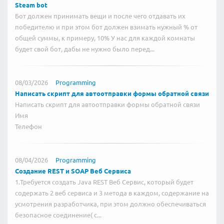
Steam bot
Бот должен принимать вещи и после чего отдавать их
победителю и при этом бот должен взимать нужный % от
общей суммы, к примеру, 10% У нас для каждой комнаты
будет свой бот, дабы не нужно было перед...
08/03/2026
Programming
Написать скрипт для автоотправки формы обратной связи
Написать скрипт для автоотправки формы обратной связи
Имя
Телефон
08/04/2026
Programming
Создание REST и SOAP Веб Сервиса
1.Требуется создать Java REST Веб Сервис, который будет
содержать 2 веб сервиса и 3 метода в каждом, содержание на
усмотрения разработчика, при этом должно обеспечиваться
безопасное соединение( с...