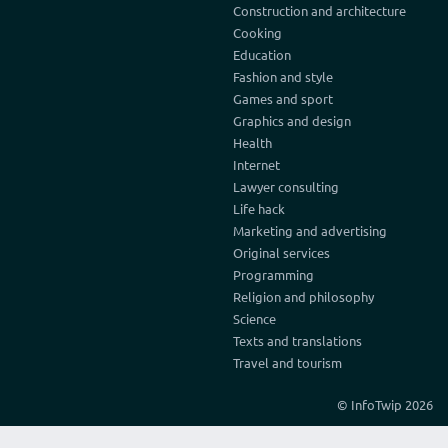
Construction and architecture
Cooking
Education
Fashion and style
Games and sport
Graphics and design
Health
Internet
Lawyer consulting
Life hack
Marketing and advertising
Original services
Programming
Religion and philosophy
Science
Texts and translations
Travel and tourism
© InfoTwip 2026