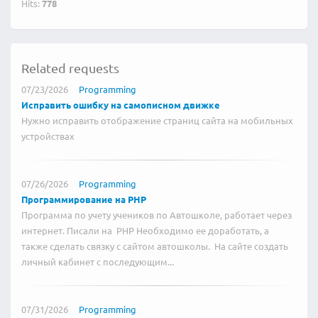
Hits:
778
Related requests
07/23/2026
Programming
Исправить ошибку на самописном движке
Нужно исправить отображение страниц сайта на мобильных
устройствах
07/26/2026
Programming
Программирование на PHP
Программа по учету учеников по Автошколе, работает через
интернет. Писали на PHP Необходимо ее доработать, а
также сделать связку с сайтом автошколы. На сайте создать
личный кабинет с последующим...
07/31/2026
Programming